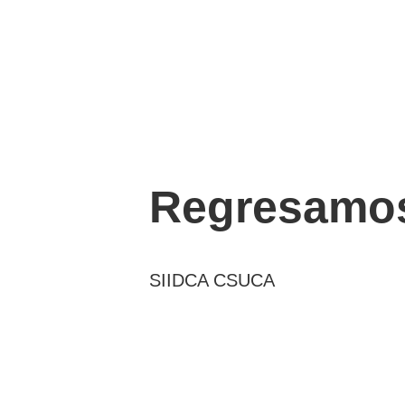
Regresamos
SIIDCA CSUCA