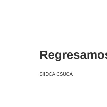
Regresamos
SIIDCA CSUCA