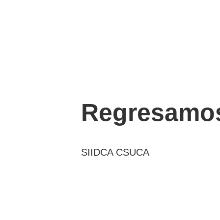
Regresamos
SIIDCA CSUCA