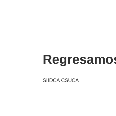
Regresamos
SIIDCA CSUCA